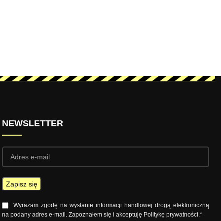
NEWSLETTER
Wyrażam zgodę na wysłanie informacji handlowej drogą elektroniczną
na podany adres e-mail. Zapoznałem się i akceptuję Politykę prywatności.*