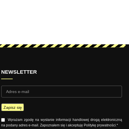
NEWSLETTER
Wyrażam zgodę na wysłanie informacji handlowej drogą elektroniczną
na podany adres e-mail. Zapoznałem się i akceptuję Politykę prywatności.*